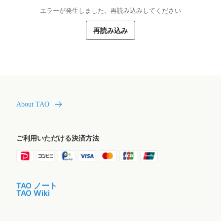
エラーが発生しました。再読み込みしてください
再読み込み
About TAO
ご利用いただける決済方法
TAO ノート
TAO Wiki