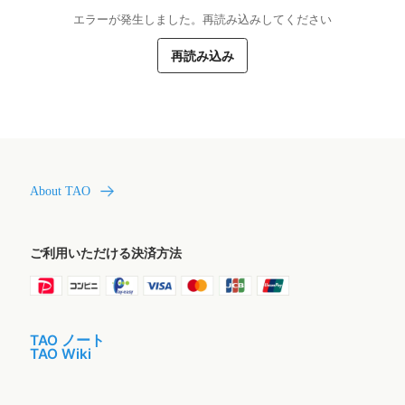
エラーが発生しました。再読み込みしてください
再読み込み
About TAO
ご利用いただける決済方法
TAO ノート
TAO Wiki