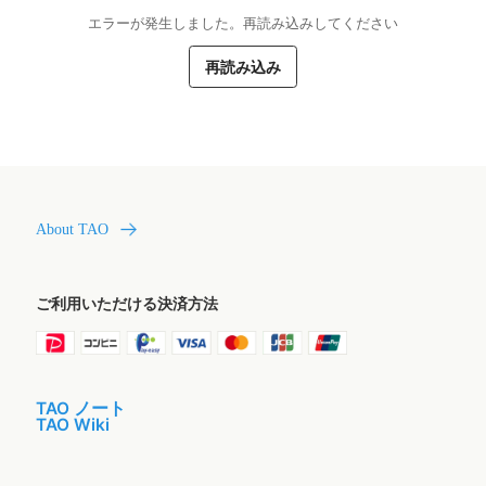
エラーが発生しました。再読み込みしてください
再読み込み
About TAO
ご利用いただける決済方法
TAO ノート
TAO Wiki