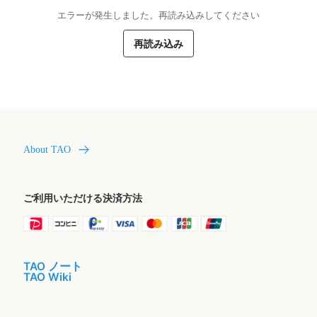
エラーが発生しました。再読み込みしてください
再読み込み
About TAO
ご利用いただける決済方法
TAO ノート
TAO Wiki