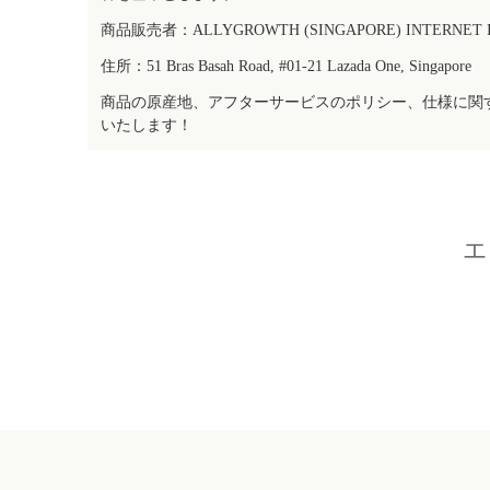
商品販売者：ALLYGROWTH (SINGAPORE) INTERNET IN
住所：51 Bras Basah Road, #01-21 Lazada One, Singapore
商品の原産地、アフターサービスのポリシー、仕様に関
いたします！
エ