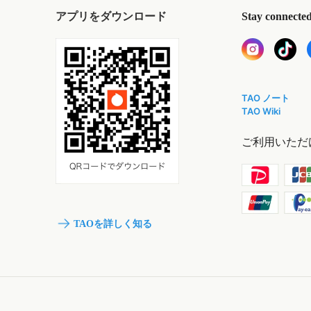
アプリをダウンロード
Stay connecte
TAO ノート
TAO Wiki
ご利用いただ
TAOを詳しく知る