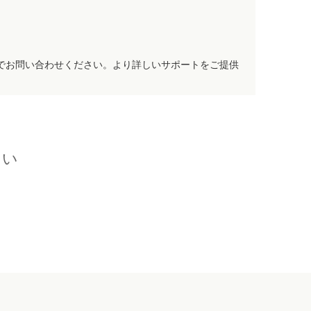
でお問い合わせください。より詳しいサポートをご提供
さい