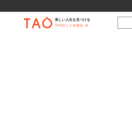
美しい人生を見つける
TAOのことを知る