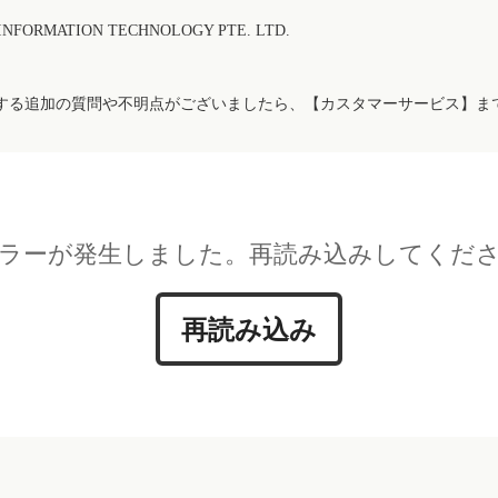
FORMATION TECHNOLOGY PTE. LTD.
する追加の質問や不明点がございましたら、【カスタマーサービス】ま
ラーが発生しました。再読み込みしてくだ
再読み込み