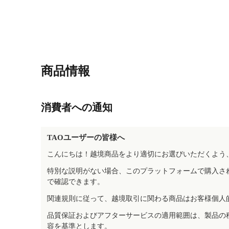
商品情報
消費者への通知
TAOユーザーの皆様へ
こんにちは！越境商品をより適切にお選びいただくよう
特別な説明がない場合、このプラットフォームで購入さ
で確認できます。
関連規則に従って、越境取引に関わる商品はお客様個人
品質保証およびアフターサービスの適用範囲は、製品の
容を基準とします。