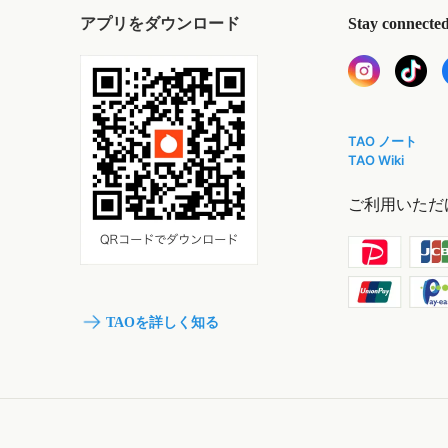
アプリをダウンロード
Stay connecte
TAO ノート
TAO Wiki
ご利用いただ
TAOを詳しく知る