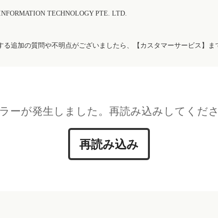
FORMATION TECHNOLOGY PTE. LTD.
する追加の質問や不明点がございましたら、【カスタマーサービス】ま
ラーが発生しました。再読み込みしてくだ
再読み込み