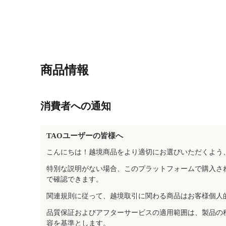
商品情報
消費者への通知
TAOユーザーの皆様へ
こんにちは！越境商品をより適切にお選びいただくよう
特別な説明がない場合、このプラットフォームで購入さ
で確認できます。
関連規則に従って、越境取引に関わる商品はお客様個人
品質保証およびアフターサービスの適用範囲は、製品の
容を基準とします。