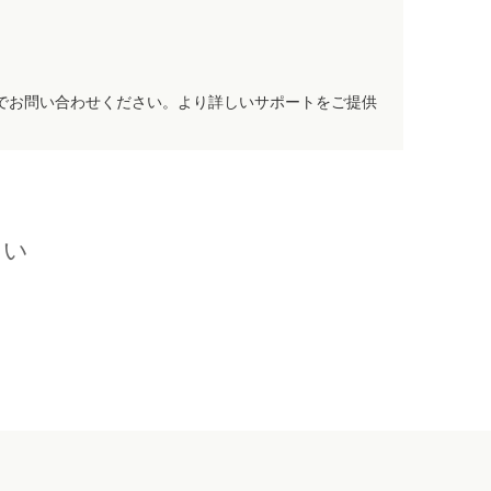
でお問い合わせください。より詳しいサポートをご提供
さい