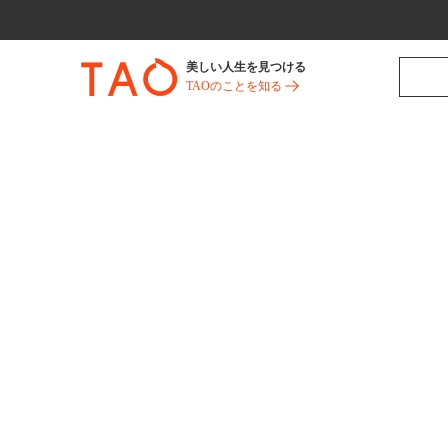
美しい人生を見つける
TAOのことを知る