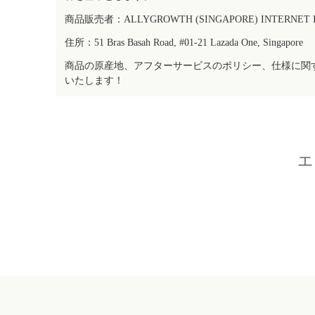
商品販売者：ALLYGROWTH (SINGAPORE) INTERNET IN
住所：51 Bras Basah Road, #01-21 Lazada One, Singapore
商品の原産地、アフターサービスのポリシー、仕様に関
いたします！
エ