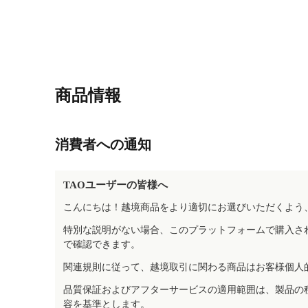
商品情報
消費者への通知
TAOユーザーの皆様へ
こんにちは！越境商品をより適切にお選びいただくよう
特別な説明がない場合、このプラットフォームで購入さ
で確認できます。
関連規則に従って、越境取引に関わる商品はお客様個人
品質保証およびアフターサービスの適用範囲は、製品の
容を基準とします。