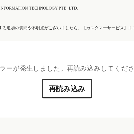
FORMATION TECHNOLOGY PTE. LTD.
する追加の質問や不明点がございましたら、【カスタマーサービス】ま
ラーが発生しました。再読み込みしてくだ
再読み込み