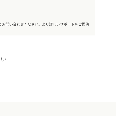
でお問い合わせください。より詳しいサポートをご提供
さい