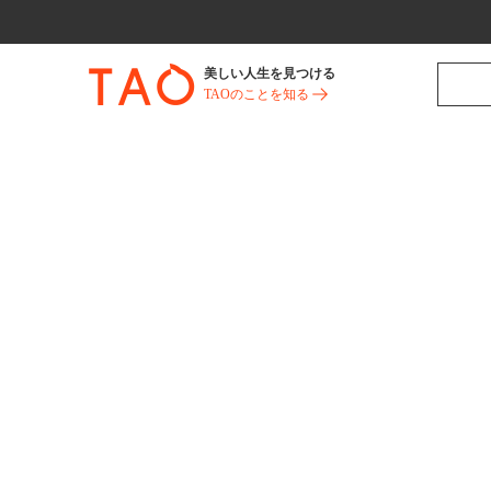
美しい人生を見つける
TAOのことを知る