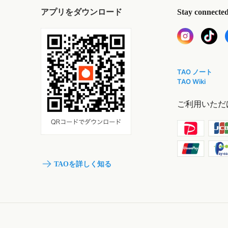
アプリをダウンロード
Stay connecte
TAO ノート
TAO Wiki
ご利用いただ
TAOを詳しく知る