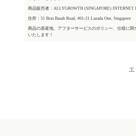
商品販売者：ALLYGROWTH (SINGAPORE) INTERNET IN
住所：51 Bras Basah Road, #01-21 Lazada One, Singapore
商品の原産地、アフターサービスのポリシー、仕様に関
いたします！
エ