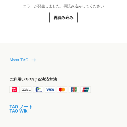
エラーが発生しました。再読み込みしてください
再読み込み
About TAO
ご利用いただける決済方法
TAO ノート
TAO Wiki