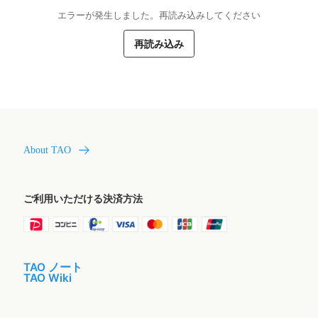
エラーが発生しました。再読み込みしてください
再読み込み
About TAO
ご利用いただける決済方法
TAO ノート
TAO Wiki