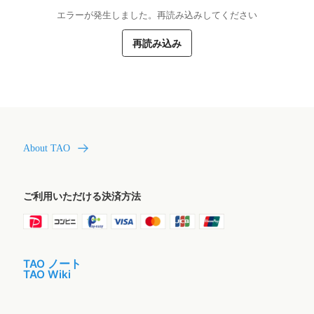
エラーが発生しました。再読み込みしてください
再読み込み
About TAO
ご利用いただける決済方法
TAO ノート
TAO Wiki