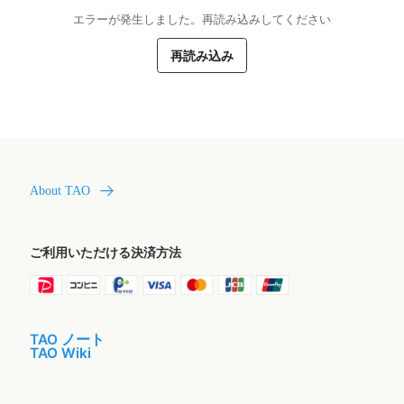
エラーが発生しました。再読み込みしてください
再読み込み
About TAO
ご利用いただける決済方法
TAO ノート
TAO Wiki