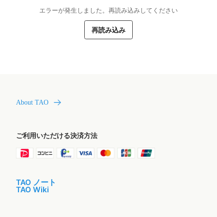
エラーが発生しました。再読み込みしてください
再読み込み
About TAO
ご利用いただける決済方法
TAO ノート
TAO Wiki