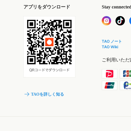
アプリをダウンロード
Stay connecte
TAO ノート
TAO Wiki
ご利用いただ
TAOを詳しく知る