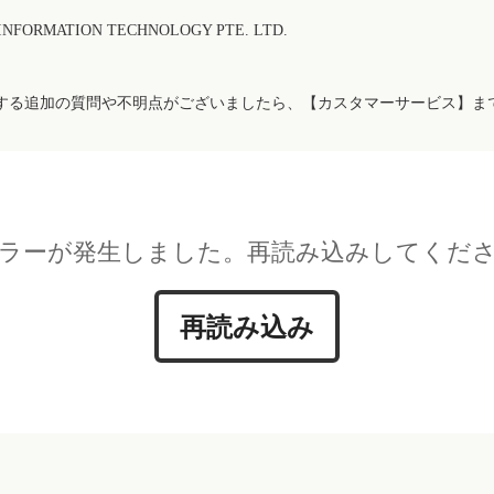
FORMATION TECHNOLOGY PTE. LTD.
する追加の質問や不明点がございましたら、【カスタマーサービス】ま
ラーが発生しました。再読み込みしてくだ
再読み込み