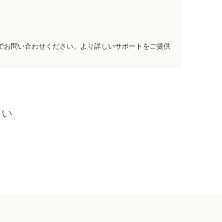
でお問い合わせください。より詳しいサポートをご提供
さい