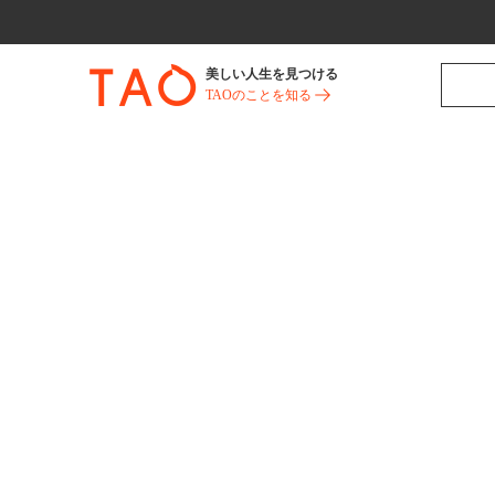
美しい人生を見つける
TAOのことを知る