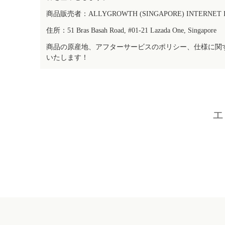
商品販売者：ALLYGROWTH (SINGAPORE) INTERNET IN
住所：51 Bras Basah Road, #01-21 Lazada One, Singapore
商品の原産地、アフターサービスのポリシー、仕様に関
いたします！
エ