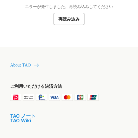
エラーが発生しました。再読み込みしてください
再読み込み
About TAO
ご利用いただける決済方法
TAO ノート
TAO Wiki