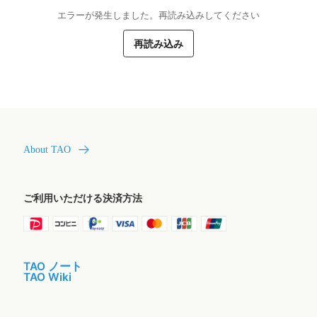
エラーが発生しました。再読み込みしてください
再読み込み
About TAO
ご利用いただける決済方法
TAO ノート
TAO Wiki