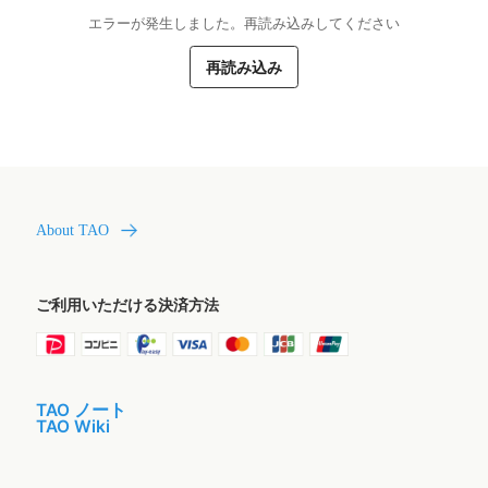
エラーが発生しました。再読み込みしてください
再読み込み
About TAO
ご利用いただける決済方法
TAO ノート
TAO Wiki