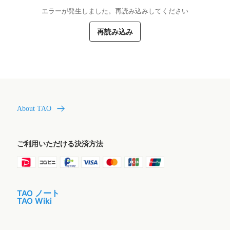
エラーが発生しました。再読み込みしてください
再読み込み
About TAO
ご利用いただける決済方法
TAO ノート
TAO Wiki