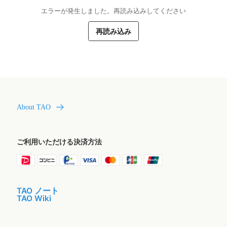
エラーが発生しました。再読み込みしてください
再読み込み
About TAO
ご利用いただける決済方法
TAO ノート
TAO Wiki