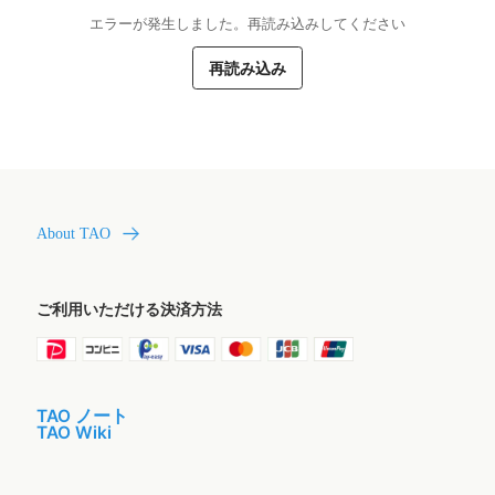
エラーが発生しました。再読み込みしてください
再読み込み
About TAO
ご利用いただける決済方法
TAO ノート
TAO Wiki