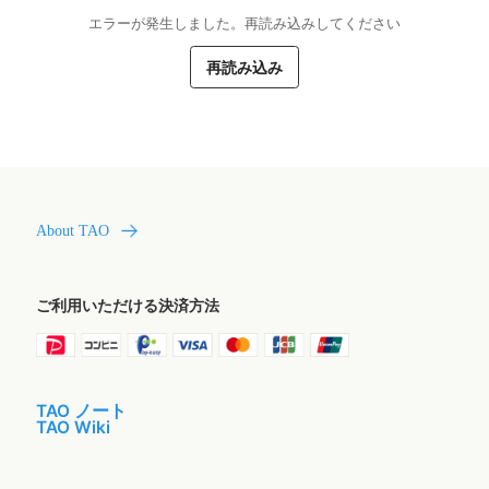
エラーが発生しました。再読み込みしてください
再読み込み
About TAO
ご利用いただける決済方法
TAO ノート
TAO Wiki