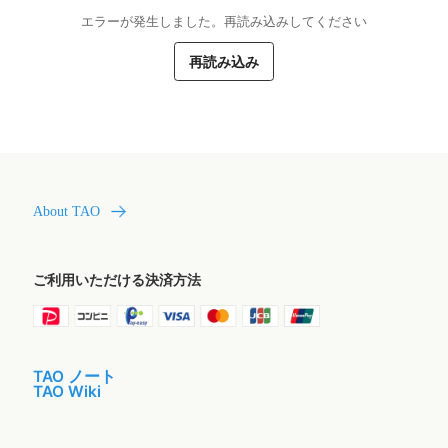
エラーが発生しました。再読み込みしてください
再読み込み
About TAO
ご利用いただける決済方法
TAO ノート
TAO Wiki