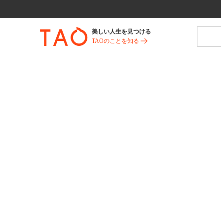
美しい人生を見つける
TAOのことを知る