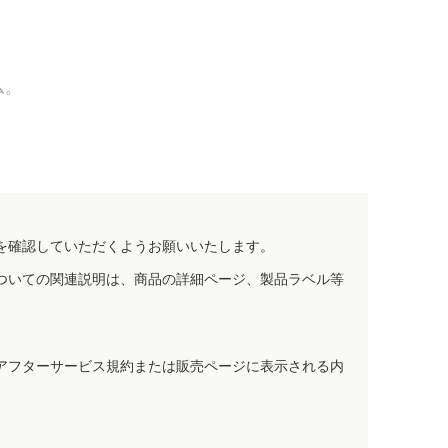
ム。
を確認していただくようお願いいたします。
ついての関連説明は、商品の詳細ページ、製品ラベル等
アフターサービス規約または販売ページに表示される内