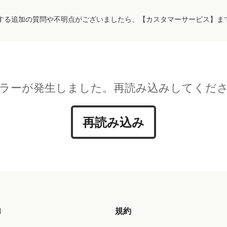
する追加の質問や不明点がございましたら、【カスタマーサービス】ま
ラーが発生しました。再読み込みしてくだ
再読み込み
d
規約