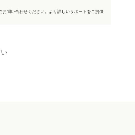
でお問い合わせください。より詳しいサポートをご提供
さい