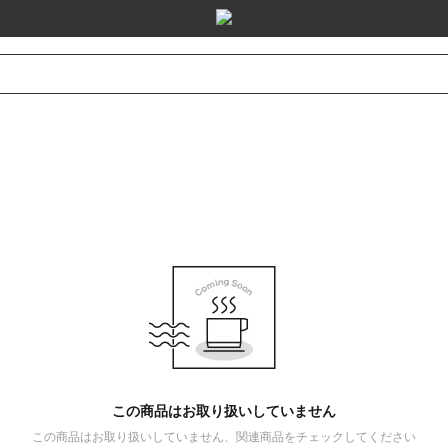
この商品はお取り扱いしていません
この商品はお取り扱いしていません、関連商品をチェックしてください