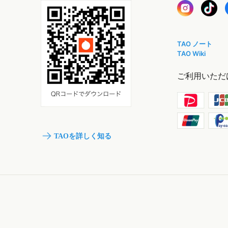
TAO ノート
TAO Wiki
ご利用いただ
TAOを詳しく知る