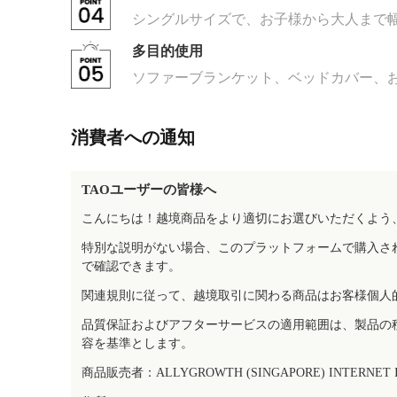
シングルサイズで、お子様から大人まで
多目的使用
ソファーブランケット、ベッドカバー、
消費者への通知
TAOユーザーの皆様へ
こんにちは！越境商品をより適切にお選びいただくよう
特別な説明がない場合、このプラットフォームで購入さ
で確認できます。
関連規則に従って、越境取引に関わる商品はお客様個人
品質保証およびアフターサービスの適用範囲は、製品の
容を基準とします。
商品販売者：ALLYGROWTH (SINGAPORE) INTERNET IN