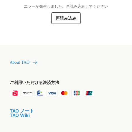
エラーが発生しました。再読み込みしてください
再読み込み
About TAO
ご利用いただける決済方法
TAO ノート
TAO Wiki