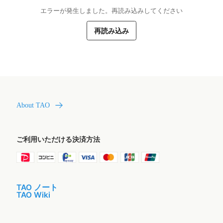
エラーが発生しました。再読み込みしてください
再読み込み
About TAO
ご利用いただける決済方法
TAO ノート
TAO Wiki