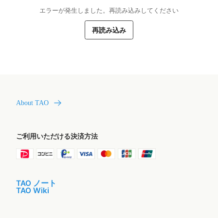
エラーが発生しました。再読み込みしてください
再読み込み
About TAO
ご利用いただける決済方法
TAO ノート
TAO Wiki