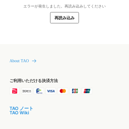
エラーが発生しました。再読み込みしてください
再読み込み
About TAO
ご利用いただける決済方法
TAO ノート
TAO Wiki