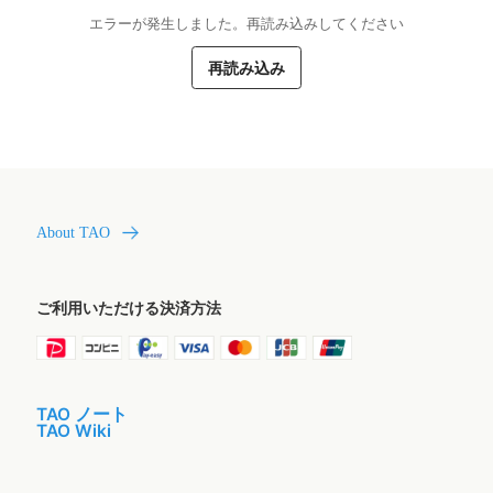
エラーが発生しました。再読み込みしてください
再読み込み
About TAO
ご利用いただける決済方法
TAO ノート
TAO Wiki