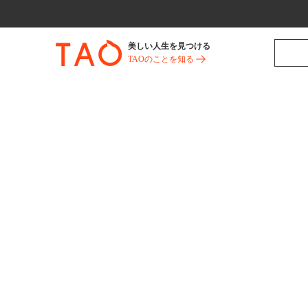
美しい人生を見つける
TAOのことを知る