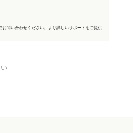
でお問い合わせください。より詳しいサポートをご提供
さい