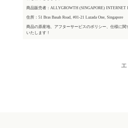
商品販売者：ALLYGROWTH (SINGAPORE) INTERNET IN
住所：51 Bras Basah Road, #01-21 Lazada One, Singapore
商品の原産地、アフターサービスのポリシー、仕様に関
いたします！
エ