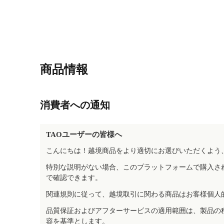
商品情報
消費者への通知
TAOユーザーの皆様へ
こんにちは！越境商品をより適切にお選びいただくよう
特別な説明がない場合、このプラットフォームで購入さ
で確認できます。
関連規則に従って、越境取引に関わる商品はお客様個人
品質保証およびアフターサービスの適用範囲は、製品の
容を基準とします。