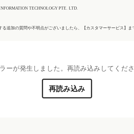
FORMATION TECHNOLOGY PTE. LTD.
する追加の質問や不明点がございましたら、【カスタマーサービス】ま
ラーが発生しました。再読み込みしてくだ
再読み込み