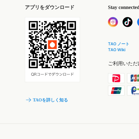
アプリをダウンロード
Stay connecte
TAO ノート
TAO Wiki
ご利用いただ
TAOを詳しく知る