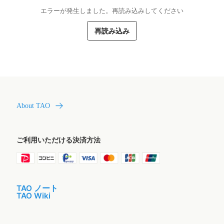
エラーが発生しました。再読み込みしてください
再読み込み
About TAO
ご利用いただける決済方法
TAO ノート
TAO Wiki