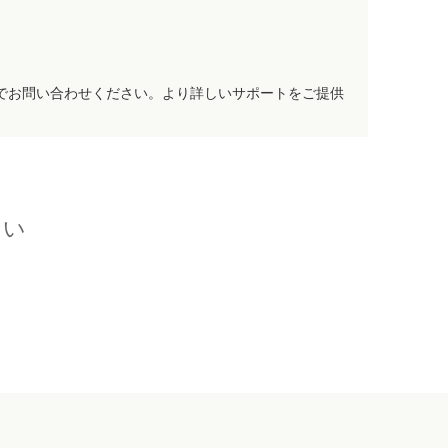
でお問い合わせください。より詳しいサポートをご提供
さい