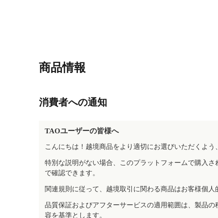
商品情報
消費者への通知
TAOユーザーの皆様へ
こんにちは！越境商品をより適切にお選びいただくよう
特別な説明がない場合、このプラットフォームで購入さ
で確認できます。
関連規則に従って、越境取引に関わる商品はお客様個人
品質保証およびアフターサービスの適用範囲は、製品の
容を基準とします。