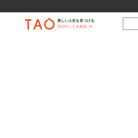
美しい人生を見つける
TAOのことを知る