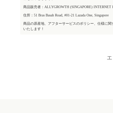
商品販売者：ALLYGROWTH (SINGAPORE) INTERNET IN
住所：51 Bras Basah Road, #01-21 Lazada One, Singapore
商品の原産地、アフターサービスのポリシー、仕様に関
いたします！
エ