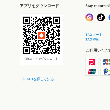
アプリをダウンロード
Stay connecte
TAO ノート
TAO Wiki
ご利用いただ
TAOを詳しく知る