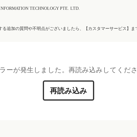
FORMATION TECHNOLOGY PTE. LTD.
する追加の質問や不明点がございましたら、【カスタマーサービス】ま
ラーが発生しました。再読み込みしてくだ
再読み込み