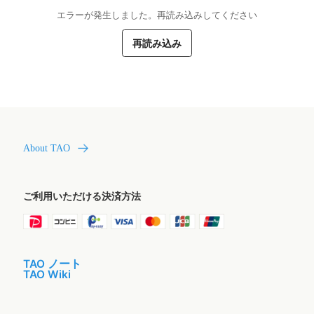
エラーが発生しました。再読み込みしてください
再読み込み
About TAO
ご利用いただける決済方法
TAO ノート
TAO Wiki