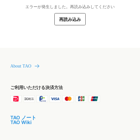
エラーが発生しました。再読み込みしてください
再読み込み
About TAO
ご利用いただける決済方法
TAO ノート
TAO Wiki