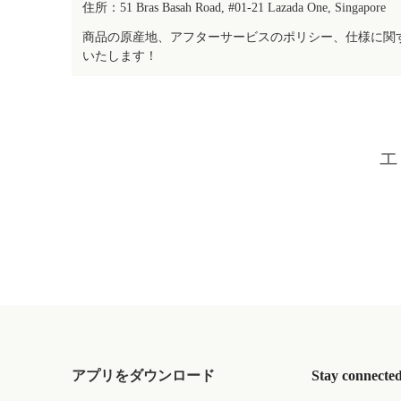
住所：51 Bras Basah Road, #01-21 Lazada One, Singapore
商品の原産地、アフターサービスのポリシー、仕様に関
いたします！
エ
アプリをダウンロード
Stay connecte