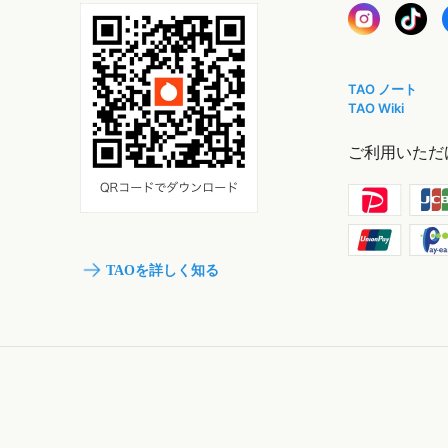
TAO ノート
TAO Wiki
ご利用いただ
TAOを詳しく知る