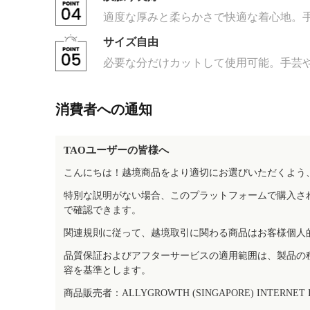
適度な厚みと柔らかさで快適な着心地。
サイズ自由
必要な分だけカットして使用可能。手芸や
消費者への通知
TAOユーザーの皆様へ
こんにちは！越境商品をより適切にお選びいただくよう
特別な説明がない場合、このプラットフォームで購入さ
で確認できます。
関連規則に従って、越境取引に関わる商品はお客様個人
品質保証およびアフターサービスの適用範囲は、製品の
容を基準とします。
商品販売者：ALLYGROWTH (SINGAPORE) INTERNET IN