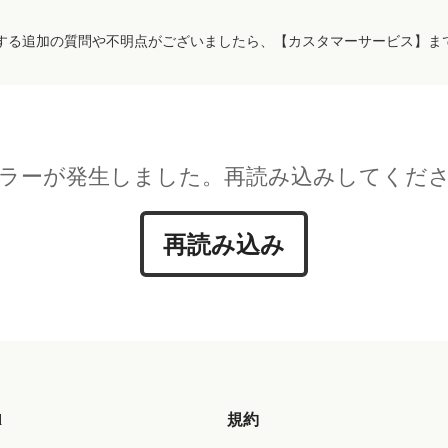
する追加の質問や不明点がございましたら、【カスタマーサービス】ま
ラーが発生しました。再読み込みしてくだ
再読み込み
d
規約