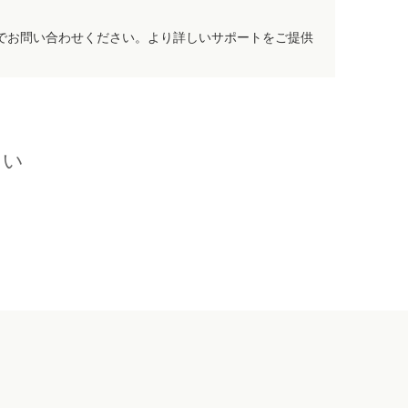
でお問い合わせください。より詳しいサポートをご提供
さい