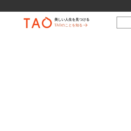
美しい人生を見つける
TAOのことを知る