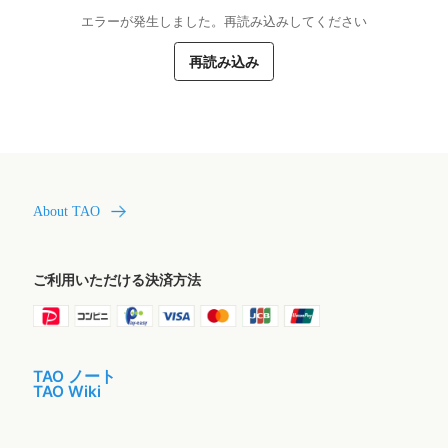
エラーが発生しました。再読み込みしてください
再読み込み
About TAO
ご利用いただける決済方法
TAO ノート
TAO Wiki