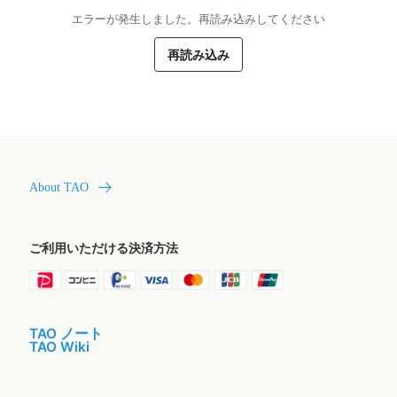
エラーが発生しました。再読み込みしてください
再読み込み
About TAO
ご利用いただける決済方法
TAO ノート
TAO Wiki