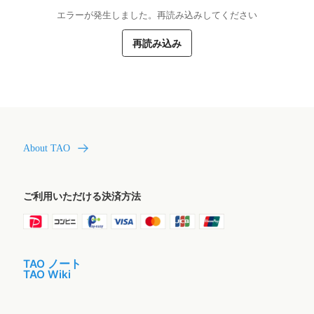
エラーが発生しました。再読み込みしてください
再読み込み
About TAO
ご利用いただける決済方法
TAO ノート
TAO Wiki