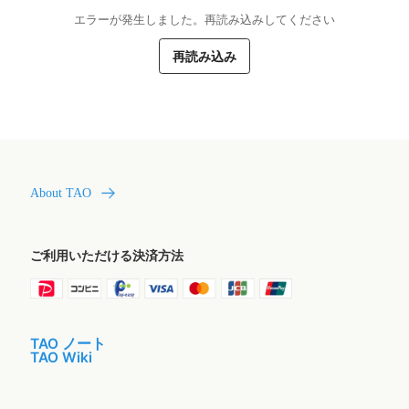
エラーが発生しました。再読み込みしてください
再読み込み
About TAO
ご利用いただける決済方法
TAO ノート
TAO Wiki