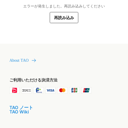
エラーが発生しました。再読み込みしてください
再読み込み
About TAO
ご利用いただける決済方法
TAO ノート
TAO Wiki