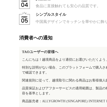
食品に直接触れても安心の品質です。
シンプルスタイル
中国風デザインでキッチンを華やかに飾
消費者への通知
TAOユーザーの皆様へ
こんにちは！越境商品をより適切にお選びいただくよう
特別な説明がない場合、このプラットフォームで購入さ
で確認できます。
関連規則に従って、越境取引に関わる商品はお客様個人
品質保証およびアフターサービスの適用範囲は、製品の
容を基準とします。
商品販売者：ALLYGROWTH (SINGAPORE) INTERNET IN