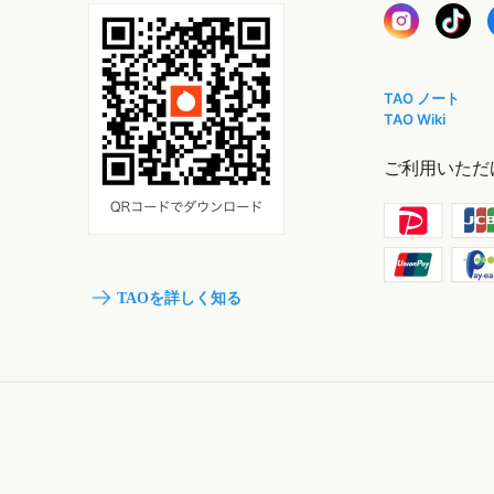
TAO ノート
TAO Wiki
ご利用いただ
TAOを詳しく知る