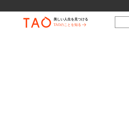
美しい人生を見つける
TAOのことを知る