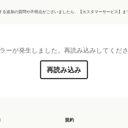
する追加の質問や不明点がございましたら、【カスタマーサービス】ま
ラーが発生しました。再読み込みしてくだ
再読み込み
d
規約