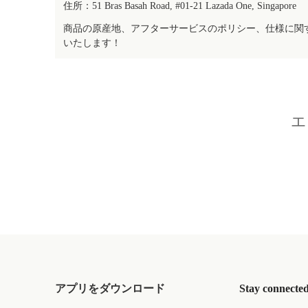
住所：51 Bras Basah Road, #01-21 Lazada One, Singapore
商品の原産地、アフターサービスのポリシー、仕様に関
いたします！
エ
アプリをダウンロード
Stay connecte