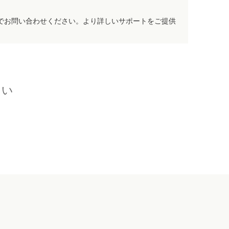
でお問い合わせください。より詳しいサポートをご提供
さい