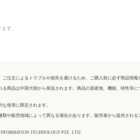
ります。
、ご注文によるトラブルや損失を避けるため、ご購入前に必ず商品情報
れる商品は中国大陸から発送されます。商品の原産地、機能、特性等に
的な使用に限定されます。
種類や販売地域によって異なる場合があります。販売者から提供される
FORMATION TECHNOLOGY PTE. LTD.