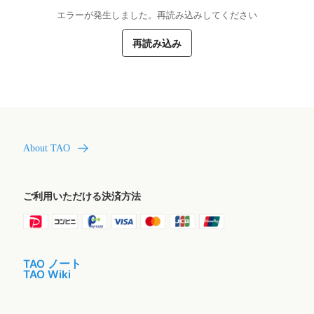
エラーが発生しました。再読み込みしてください
再読み込み
About TAO
ご利用いただける決済方法
TAO ノート
TAO Wiki