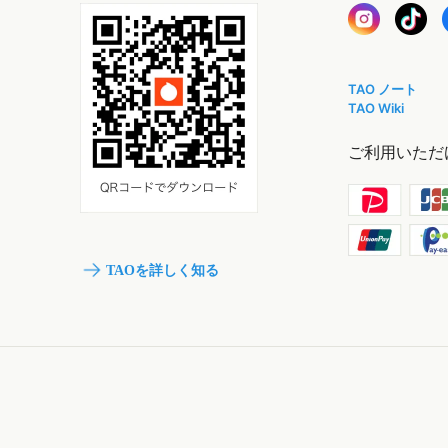
TAO ノート
TAO Wiki
ご利用いただ
TAOを詳しく知る