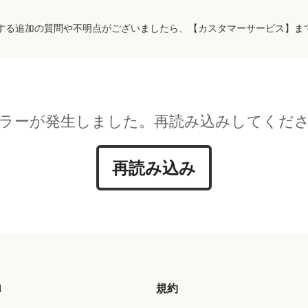
する追加の質問や不明点がございましたら、【カスタマーサービス】ま
ラーが発生しました。再読み込みしてくだ
再読み込み
d
規約