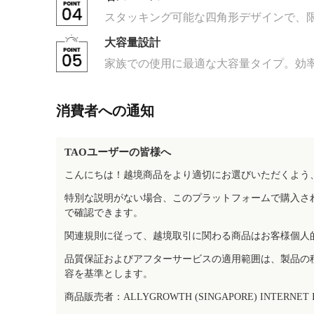
スタッキング可能な四角形デザインで、
大容量設計
家族での使用に最適な大容量タイプ。効
消費者への通知
TAOユーザーの皆様へ
こんにちは！越境商品をより適切にお選びいただくよう
特別な説明がない場合、このプラットフォームで購入さ
で確認できます。
関連規則に従って、越境取引に関わる商品はお客様個人
品質保証およびアフターサービスの適用範囲は、製品の
容を基準とします。
商品販売者：ALLYGROWTH (SINGAPORE) INTERNET IN