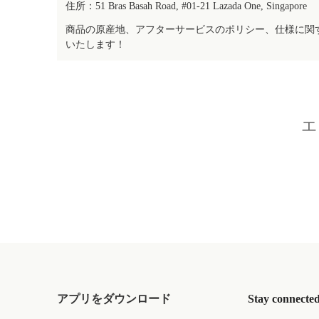
住所：51 Bras Basah Road, #01-21 Lazada One, Singapore
商品の原産地、アフターサービスのポリシー、仕様に関
いたします！
エ
アプリをダウンロード
Stay connecte