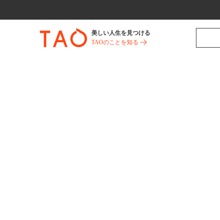
美しい人生を見つける
TAOのことを知る