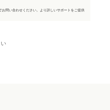
でお問い合わせください。より詳しいサポートをご提供
さい