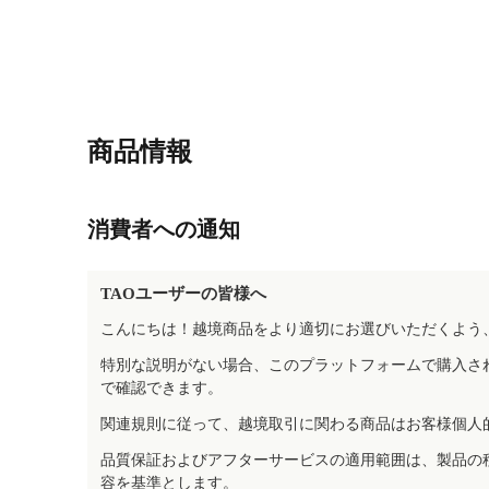
商品情報
消費者への通知
TAOユーザーの皆様へ
こんにちは！越境商品をより適切にお選びいただくよう
特別な説明がない場合、このプラットフォームで購入さ
で確認できます。
関連規則に従って、越境取引に関わる商品はお客様個人
品質保証およびアフターサービスの適用範囲は、製品の
容を基準とします。