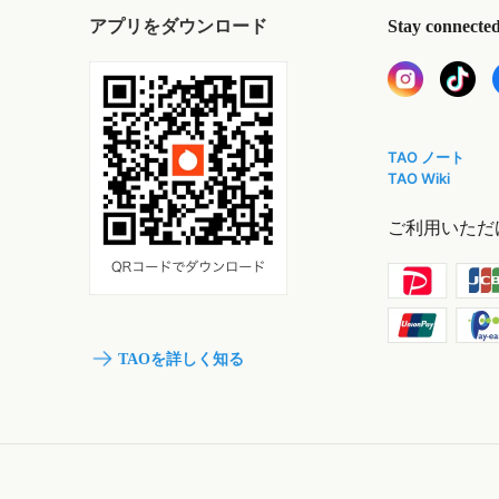
アプリをダウンロード
Stay connecte
TAO ノート
TAO Wiki
ご利用いただ
TAOを詳しく知る