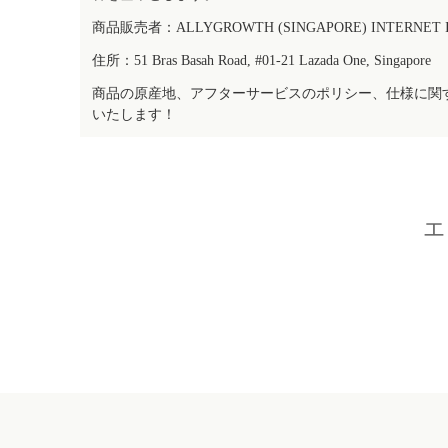
商品販売者：ALLYGROWTH (SINGAPORE) INTERNET IN
住所：51 Bras Basah Road, #01-21 Lazada One, Singapore
商品の原産地、アフターサービスのポリシー、仕様に関
いたします！
エ