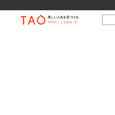
美しい人生を見つける
TAOのことを知る