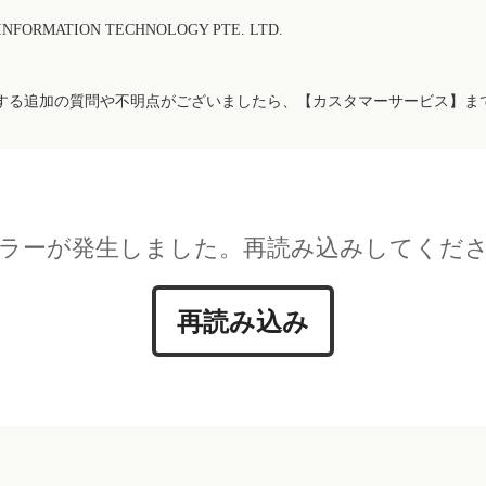
FORMATION TECHNOLOGY PTE. LTD.
する追加の質問や不明点がございましたら、【カスタマーサービス】ま
ラーが発生しました。再読み込みしてくだ
再読み込み