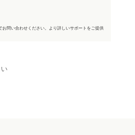
でお問い合わせください。より詳しいサポートをご提供
さい