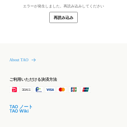
エラーが発生しました。再読み込みしてください
再読み込み
About TAO
ご利用いただける決済方法
TAO ノート
TAO Wiki