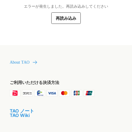
エラーが発生しました。再読み込みしてください
再読み込み
About TAO
ご利用いただける決済方法
TAO ノート
TAO Wiki