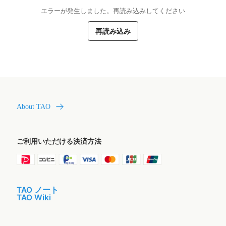
エラーが発生しました。再読み込みしてください
再読み込み
About TAO
ご利用いただける決済方法
TAO ノート
TAO Wiki