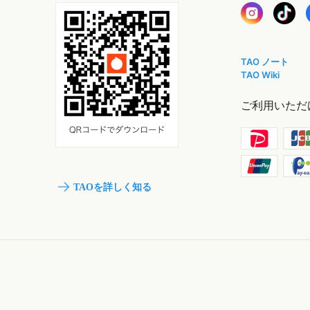
TAO ノート
TAO Wiki
ご利用いただ
TAOを詳しく知る