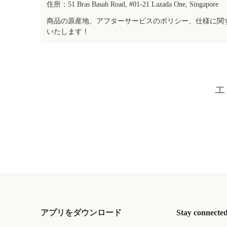
住所：51 Bras Basah Road, #01-21 Lazada One, Singapore
商品の原産地、アフターサービスのポリシー、仕様に関
いたします！
エ
アプリをダウンロード
Stay connecte