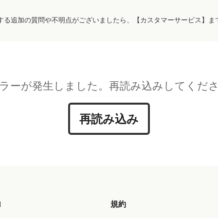
する追加の質問や不明点がございましたら、【カスタマーサービス】ま
ラーが発生しました。再読み込みしてくだ
再読み込み
d
規約