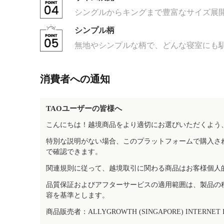
シングルからキングまで豊富なサイズ展
シンプル柄
無地やシンプルな柄で、どんな寝室にも
消費者への通知
TAOユーザーの皆様へ
こんにちは！越境商品をより適切にお選びいただくよう
特別な説明がない場合、このプラットフォームで購入さ
で確認できます。
関連規則に従って、越境取引に関わる商品はお客様個人
品質保証およびアフターサービスの適用範囲は、製品の
容を基準とします。
商品販売者：ALLYGROWTH (SINGAPORE) INTERNET IN