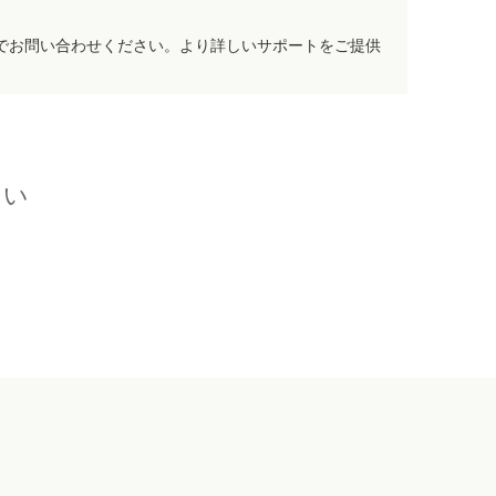
でお問い合わせください。より詳しいサポートをご提供
さい