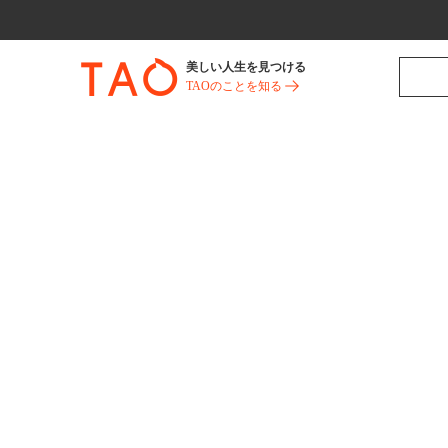
美しい人生を見つける
TAOのことを知る