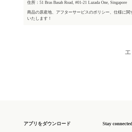
住所：51 Bras Basah Road, #01-21 Lazada One, Singapore
商品の原産地、アフターサービスのポリシー、仕様に関
いたします！
エ
アプリをダウンロード
Stay connecte