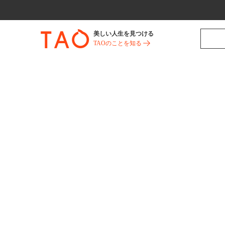
美しい人生を見つける
TAOのことを知る