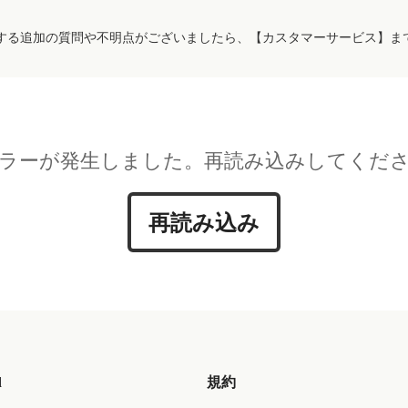
する追加の質問や不明点がございましたら、【カスタマーサービス】ま
ラーが発生しました。再読み込みしてくだ
再読み込み
d
規約