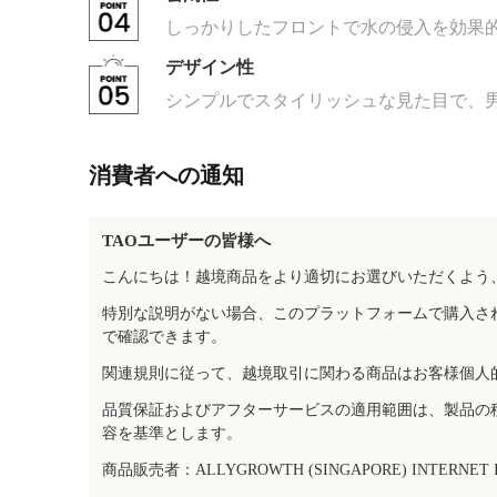
しっかりしたフロントで水の侵入を効果
デザイン性
シンプルでスタイリッシュな見た目で、
消費者への通知
TAOユーザーの皆様へ
こんにちは！越境商品をより適切にお選びいただくよう
特別な説明がない場合、このプラットフォームで購入さ
で確認できます。
関連規則に従って、越境取引に関わる商品はお客様個人
品質保証およびアフターサービスの適用範囲は、製品の
容を基準とします。
商品販売者：ALLYGROWTH (SINGAPORE) INTERNET IN