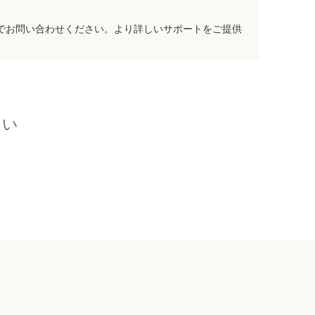
でお問い合わせください。より詳しいサポートをご提供
さい