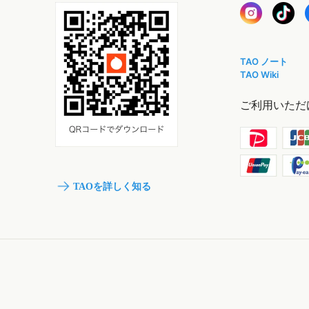
TAO ノート
TAO Wiki
ご利用いただ
TAOを詳しく知る