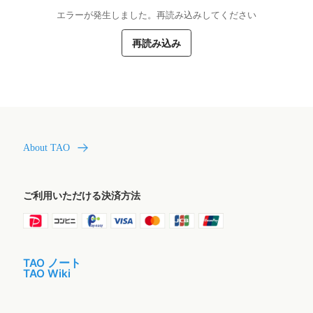
エラーが発生しました。再読み込みしてください
再読み込み
About TAO
ご利用いただける決済方法
TAO ノート
TAO Wiki