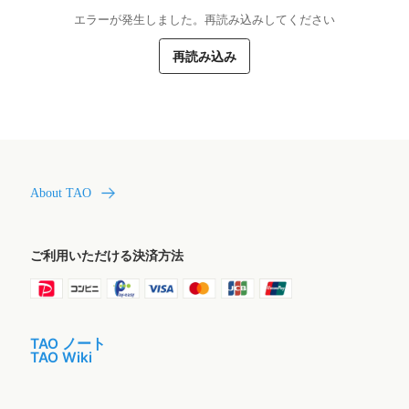
エラーが発生しました。再読み込みしてください
再読み込み
About TAO
ご利用いただける決済方法
TAO ノート
TAO Wiki