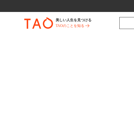
美しい人生を見つける
TAOのことを知る