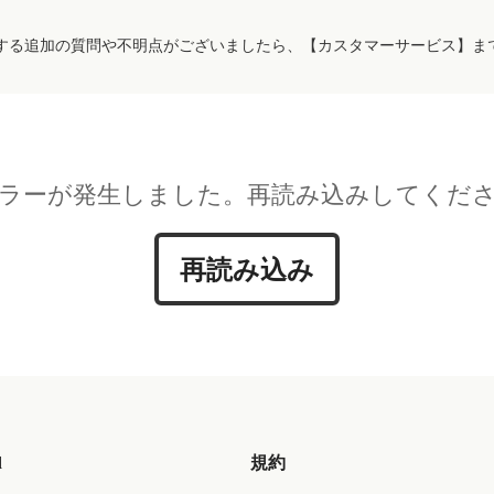
する追加の質問や不明点がございましたら、【カスタマーサービス】ま
ラーが発生しました。再読み込みしてくだ
再読み込み
d
規約