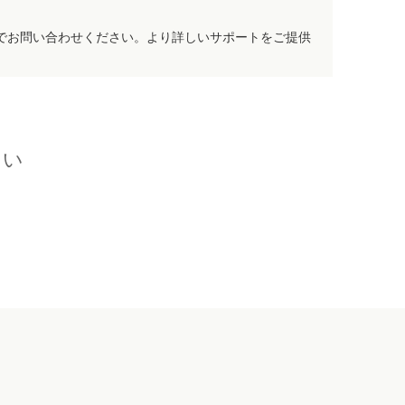
でお問い合わせください。より詳しいサポートをご提供
さい