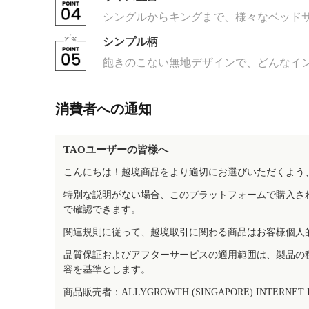
シングルからキングまで、様々なベッド
シンプル柄
飽きのこない無地デザインで、どんなイ
消費者への通知
TAOユーザーの皆様へ
こんにちは！越境商品をより適切にお選びいただくよう
特別な説明がない場合、このプラットフォームで購入さ
で確認できます。
関連規則に従って、越境取引に関わる商品はお客様個人
品質保証およびアフターサービスの適用範囲は、製品の
容を基準とします。
商品販売者：ALLYGROWTH (SINGAPORE) INTERNET IN