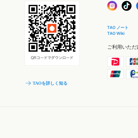
TAO ノート
TAO Wiki
ご利用いただ
TAOを詳しく知る