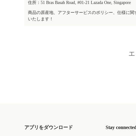
住所：51 Bras Basah Road, #01-21 Lazada One, Singapore
商品の原産地、アフターサービスのポリシー、仕様に関
いたします！
エ
アプリをダウンロード
Stay connecte